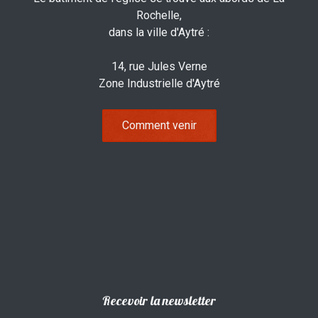
Rochelle,
dans la ville d'Aytré :
14, rue Jules Verne
Zone Industrielle d'Aytré
Comment venir
Recevoir la newsletter