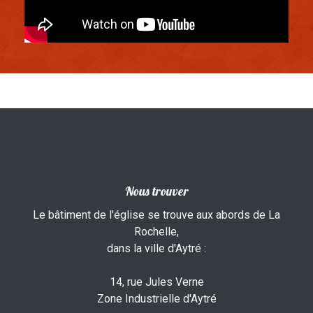
Nous trouver
Le bâtiment de l'église se trouve aux abords de La
Rochelle,
dans la ville d'Aytré :
14, rue Jules Verne
Zone Industrielle d'Aytré