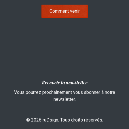
Comment venir
Recevoir la newsletter
Vous pourrez prochainement vous abonner à notre
newsletter.
© 2026 ruDsign. Tous droits réservés.