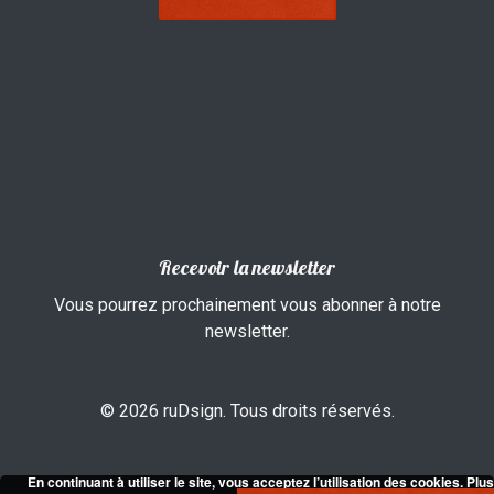
Recevoir la newsletter
Vous pourrez prochainement vous abonner à notre
newsletter.
© 2026 ruDsign. Tous droits réservés.
En continuant à utiliser le site, vous acceptez l’utilisation des cookies.
Plus