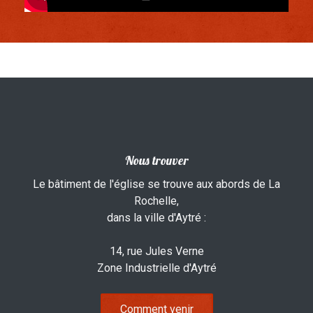
Nous trouver
Le bâtiment de l'église se trouve aux abords de La
Rochelle,
dans la ville d'Aytré :
14, rue Jules Verne
Zone Industrielle d'Aytré
Comment venir