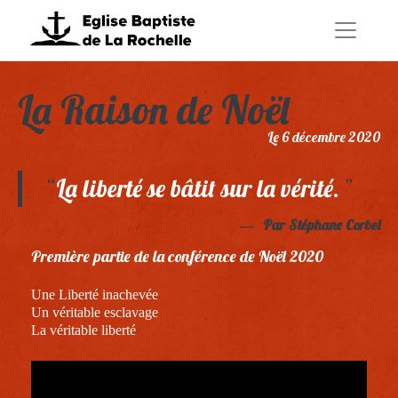
La Raison de Noël
Le 6 décembre 2020
La liberté se bâtit sur la vérité.
Par Stéphane Corbel
Première partie de la conférence de Noël 2020
Une Liberté inachevée
Un véritable esclavage
La véritable liberté