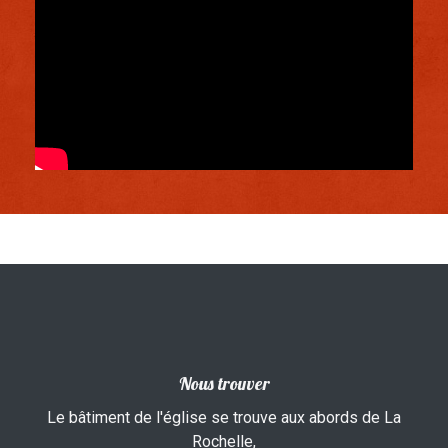
Nous trouver
Le bâtiment de l'église se trouve aux abords de La
Rochelle,