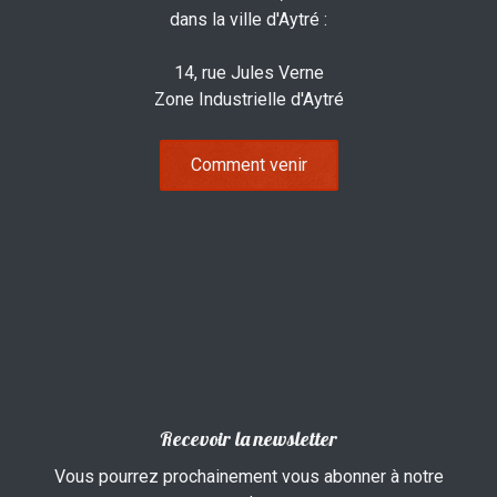
dans la ville d'Aytré :
14, rue Jules Verne
Zone Industrielle d'Aytré
Comment venir
Recevoir la newsletter
Vous pourrez prochainement vous abonner à notre