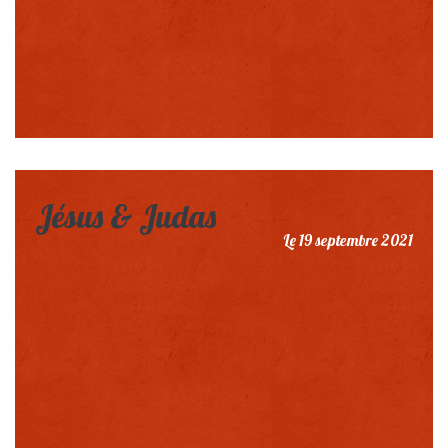
Jésus & Judas
Le 19 septembre 2021