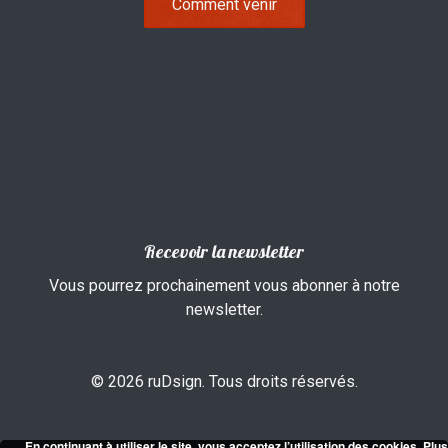
Comment venir
Recevoir la newsletter
Vous pourrez prochainement vous abonner à notre
newsletter.
© 2026 ruDsign. Tous droits réservés.
En continuant à utiliser le site, vous acceptez l’utilisation des cookies.
Plus